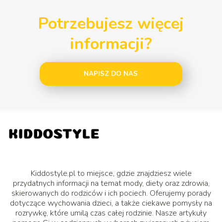
Potrzebujesz więcej
informacji?
NAPISZ DO NAS
Kiddostyle.pl to miejsce, gdzie znajdziesz wiele
przydatnych informacji na temat mody, diety oraz zdrowia,
skierowanych do rodziców i ich pociech. Oferujemy porady
dotyczące wychowania dzieci, a także ciekawe pomysły na
rozrywkę, które umilą czas całej rodzinie. Nasze artykuły