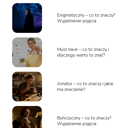
Enigmatyczny – co to znaczy?
Wyjaśnienie pojęcia
Must have – co to znaczy i
dlaczego warto to znać?
Amator – co to znaczy i jakie
ma znaczenie?
Buńczuczny – co to znaczy?
Wyjaśnienie pojęcia