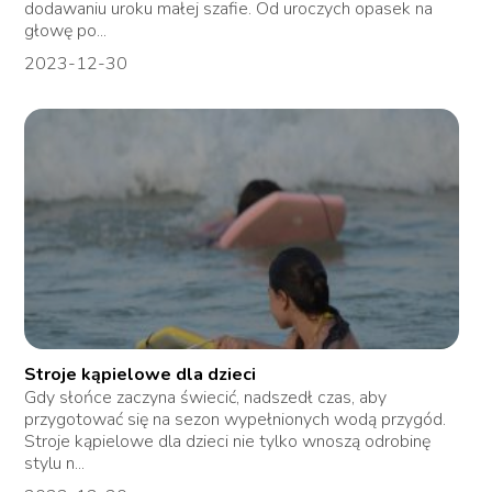
dodawaniu uroku małej szafie. Od uroczych opasek na
głowę po...
2023-12-30
Stroje kąpielowe dla dzieci
Gdy słońce zaczyna świecić, nadszedł czas, aby
przygotować się na sezon wypełnionych wodą przygód.
Stroje kąpielowe dla dzieci nie tylko wnoszą odrobinę
stylu n...