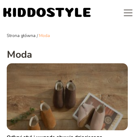
Strona główna
/
Moda
Moda