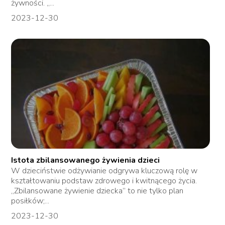
żywności. „...
2023-12-30
Istota zbilansowanego żywienia dzieci
W dzieciństwie odżywianie odgrywa kluczową rolę w
kształtowaniu podstaw zdrowego i kwitnącego życia.
„Zbilansowane żywienie dziecka” to nie tylko plan
posiłków;...
2023-12-30