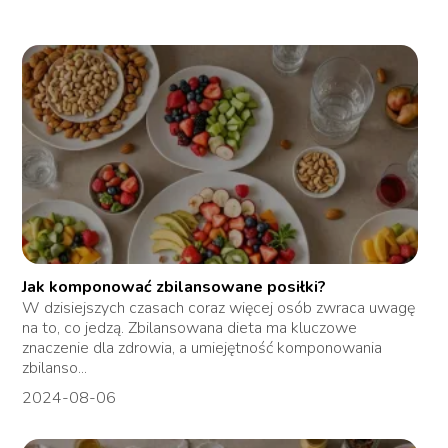
Jak komponować zbilansowane posiłki?
W dzisiejszych czasach coraz więcej osób zwraca uwagę
na to, co jedzą. Zbilansowana dieta ma kluczowe
znaczenie dla zdrowia, a umiejętność komponowania
zbilanso...
2024-08-06