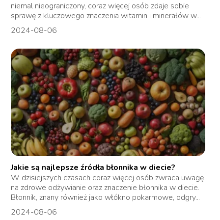
niemal nieograniczony, coraz więcej osób zdaje sobie
sprawę z kluczowego znaczenia witamin i minerałów w...
2024-08-06
Jakie są najlepsze źródła błonnika w diecie?
W dzisiejszych czasach coraz więcej osób zwraca uwagę
na zdrowe odżywianie oraz znaczenie błonnika w diecie.
Błonnik, znany również jako włókno pokarmowe, odgry...
2024-08-06