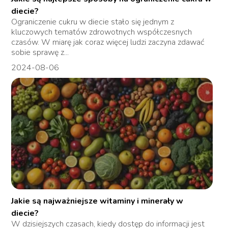
diecie?
Ograniczenie cukru w diecie stało się jednym z
kluczowych tematów zdrowotnych współczesnych
czasów. W miarę jak coraz więcej ludzi zaczyna zdawać
sobie sprawę z...
2024-08-06
Jakie są najważniejsze witaminy i minerały w
diecie?
W dzisiejszych czasach, kiedy dostęp do informacji jest