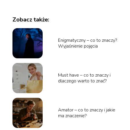
Zobacz także:
Enigmatyczny – co to znaczy?
Wyjaśnienie pojęcia
Must have – co to znaczy i
dlaczego warto to znać?
Amator – co to znaczy i jakie
ma znaczenie?