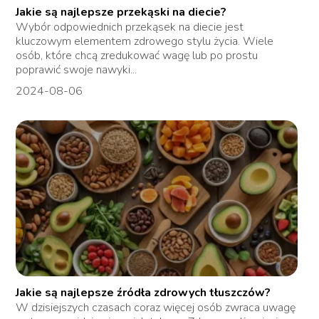
Jakie są najlepsze przekąski na diecie?
Wybór odpowiednich przekąsek na diecie jest
kluczowym elementem zdrowego stylu życia. Wiele
osób, które chcą zredukować wagę lub po prostu
poprawić swoje nawyki...
2024-08-06
Jakie są najlepsze źródła zdrowych tłuszczów?
W dzisiejszych czasach coraz więcej osób zwraca uwagę