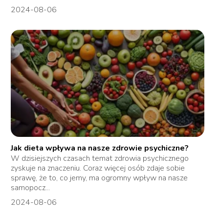
2024-08-06
Jak dieta wpływa na nasze zdrowie psychiczne?
W dzisiejszych czasach temat zdrowia psychicznego
zyskuje na znaczeniu. Coraz więcej osób zdaje sobie
sprawę, że to, co jemy, ma ogromny wpływ na nasze
samopocz...
2024-08-06