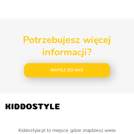
Potrzebujesz więcej
informacji?
NAPISZ DO NAS
Kiddostyle.pl to miejsce, gdzie znajdziesz wiele