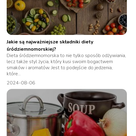
Jakie są najważniejsze składniki diety
śródziemnomorskiej?
Dieta śródziemnomorska to nie tylko sposób odżywiania,
lecz także styl życia, który kusi swoim bogactwem
smaków i aromatów. Jest to podejście do jedzenia,
które...
2024-08-06