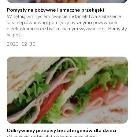
Pomysły na pożywne i smaczne przekąski
W tętniącym życiem świecie rodzicielstwa znalezienie
idealnej równowagi pomiędzy pysznymi i pożywnymi
przekąskami może być kulinarnym wyzwaniem. „Pomysły
na poż...
2023-12-30
Odkrywamy przepisy bez alergenów dla dzieci