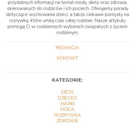
przydatnych informacji na temat mody, diety oraz zdrowia,
skierowanych do rodziców i ich pociech. Oferujemy porady
dotyczące wychowania dzieci, a także ciekawe pomysły na
rozrywkę, które umilą czas całej rodzinie. Nasze artykuły
pomogą Ci w codziennych wyborach związanych z życiem
rodzinnym.
REDAKCJA
KONTAKT
KATEGORIE:
DIETA
DZIECKO
MARKI
MODA
ROZRYWKA
ZDROWIE