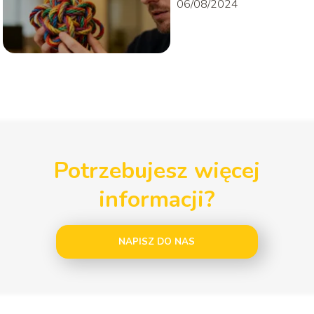
06/08/2024
Potrzebujesz więcej
informacji?
NAPISZ DO NAS