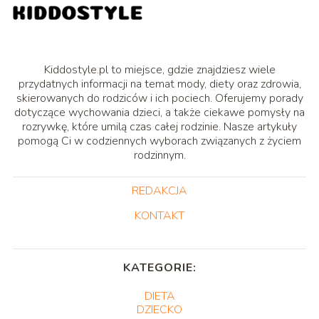
Kiddostyle.pl to miejsce, gdzie znajdziesz wiele
przydatnych informacji na temat mody, diety oraz zdrowia,
skierowanych do rodziców i ich pociech. Oferujemy porady
dotyczące wychowania dzieci, a także ciekawe pomysły na
rozrywkę, które umilą czas całej rodzinie. Nasze artykuły
pomogą Ci w codziennych wyborach związanych z życiem
rodzinnym.
REDAKCJA
KONTAKT
KATEGORIE:
DIETA
DZIECKO