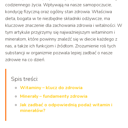
codziennego życia. Wpływają na nasze samopoczucie,
kondycję fizyczną oraz ogólny stan zdrowia. Właściwa
dieta, bogata w te niezbędne składniki odżywcze, ma
kluczowe znaczenie dla zachowania zdrowia i witalności. W
tym artykule przyjrzymy się najważniejszym witaminom i
minerałom, które powinny znaleźć się w diecie każdego z
nas, a także ich funkcjom i źródłom. Zrozumienie roli tych
substancji w organizmie pozwala lepiej zadbać o nasze
zdrowie na co dzień.
Spis treści:
Witaminy – klucz do zdrowia
Minerały – fundamenty zdrowia
Jak zadbać o odpowiednią podaż witamin i
minerałów?