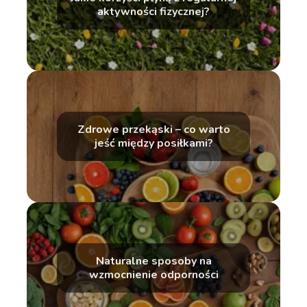
aktywności fizycznej?
Zdrowe przekąski – co warto
jeść między posiłkami?
Naturalne sposoby na
wzmocnienie odporności