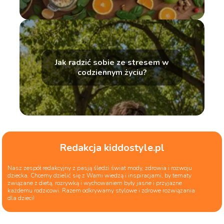
Jak radzić sobie ze stresem w
codziennym życiu?
Redakcja kiddostyle.pl
Nasz zespół redakcyjny z pasją śledzi świat mody, zdrowia i rozwoju
dziecka. Chcemy dzielić się z Wami wiedzą i inspiracjami, by tematy
związane z dietą, rozrywką i wychowaniem były jasne i przyjazne
każdemu rodzicowi. Razem odkrywamy stylowe i zdrowe rozwiązania
dla dzieci!