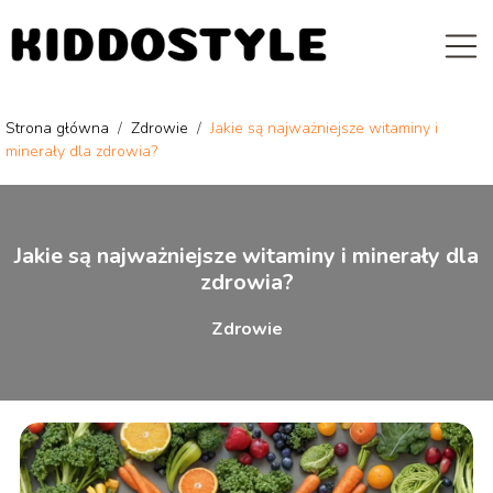
Strona główna
/
Zdrowie
/
Jakie są najważniejsze witaminy i
minerały dla zdrowia?
Jakie są najważniejsze witaminy i minerały dla
zdrowia?
Zdrowie