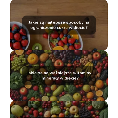
Jakie są najlepsze sposoby na
ograniczenie cukru w diecie?
Jakie są najważniejsze witaminy
i minerały w diecie?