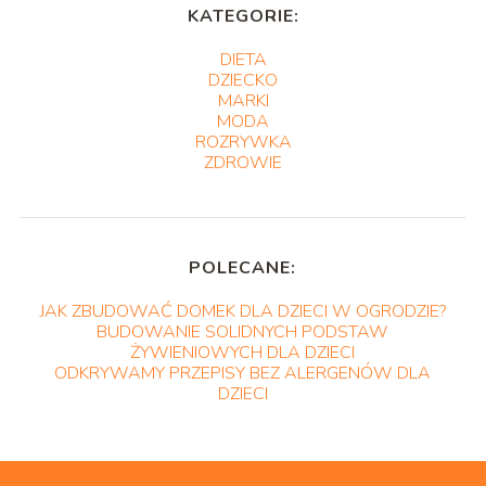
KATEGORIE:
DIETA
DZIECKO
MARKI
MODA
ROZRYWKA
ZDROWIE
POLECANE:
JAK ZBUDOWAĆ DOMEK DLA DZIECI W OGRODZIE?
BUDOWANIE SOLIDNYCH PODSTAW
ŻYWIENIOWYCH DLA DZIECI
ODKRYWAMY PRZEPISY BEZ ALERGENÓW DLA
DZIECI