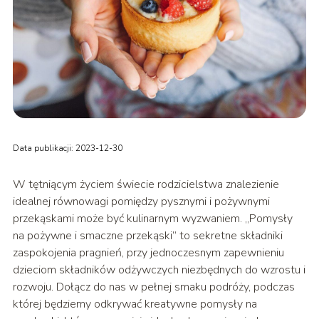
Data publikacji: 2023-12-30
W tętniącym życiem świecie rodzicielstwa znalezienie
idealnej równowagi pomiędzy pysznymi i pożywnymi
przekąskami może być kulinarnym wyzwaniem. „Pomysły
na pożywne i smaczne przekąski” to sekretne składniki
zaspokojenia pragnień, przy jednoczesnym zapewnieniu
dzieciom składników odżywczych niezbędnych do wzrostu i
rozwoju. Dołącz do nas w pełnej smaku podróży, podczas
której będziemy odkrywać kreatywne pomysły na