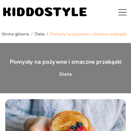
Strona główna
/
Dieta
/
Pomysły na pożywne i smaczne przekąski
Pomysły na pożywne i smaczne przekąski
Dieta