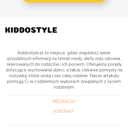
Kiddostyle.pl to miejsce, gdzie znajdziesz wiele
przydatnych informacji na temat mody, diety oraz zdrowia,
skierowanych do rodziców i ich pociech. Oferujemy porady
dotyczące wychowania dzieci, a także ciekawe pomysły na
rozrywkę, które umilą czas całej rodzinie. Nasze artykuły
pomogą Ci w codziennych wyborach związanych z życiem
rodzinnym.
REDAKCJA
KONTAKT