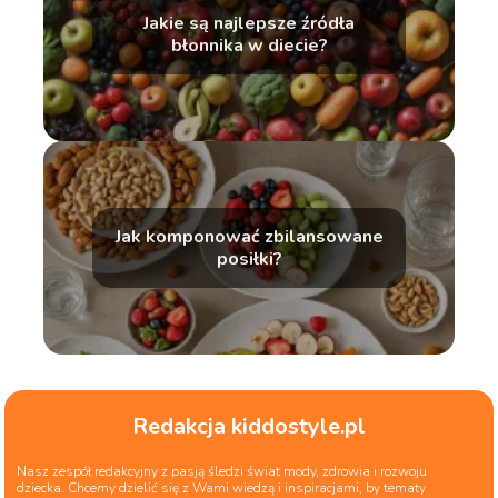
Jakie są najlepsze źródła
błonnika w diecie?
Jak komponować zbilansowane
posiłki?
Redakcja kiddostyle.pl
Nasz zespół redakcyjny z pasją śledzi świat mody, zdrowia i rozwoju
dziecka. Chcemy dzielić się z Wami wiedzą i inspiracjami, by tematy