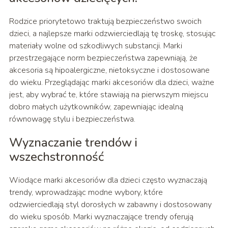
Rodzice priorytetowo traktują bezpieczeństwo swoich
dzieci, a najlepsze marki odzwierciedlają tę troskę, stosując
materiały wolne od szkodliwych substancji. Marki
przestrzegające norm bezpieczeństwa zapewniają, że
akcesoria są hipoalergiczne, nietoksyczne i dostosowane
do wieku. Przeglądając marki akcesoriów dla dzieci, ważne
jest, aby wybrać te, które stawiają na pierwszym miejscu
dobro małych użytkowników, zapewniając idealną
równowagę stylu i bezpieczeństwa.
Wyznaczanie trendów i
wszechstronność
Wiodące marki akcesoriów dla dzieci często wyznaczają
trendy, wprowadzając modne wybory, które
odzwierciedlają styl dorosłych w zabawny i dostosowany
do wieku sposób. Marki wyznaczające trendy oferują