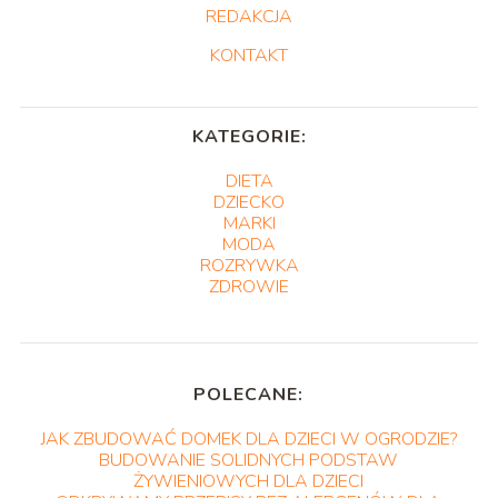
REDAKCJA
KONTAKT
KATEGORIE:
DIETA
DZIECKO
MARKI
MODA
ROZRYWKA
ZDROWIE
POLECANE:
JAK ZBUDOWAĆ DOMEK DLA DZIECI W OGRODZIE?
BUDOWANIE SOLIDNYCH PODSTAW
ŻYWIENIOWYCH DLA DZIECI