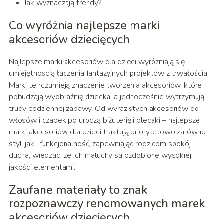
Jak wyznaczają trendy?
Co wyróżnia najlepsze marki
akcesoriów dziecięcych
Najlepsze marki akcesoriów dla dzieci wyróżniają się
umiejętnością łączenia fantazyjnych projektów z trwałością.
Marki te rozumieją znaczenie tworzenia akcesoriów, które
pobudzają wyobraźnię dziecka, a jednocześnie wytrzymują
trudy codziennej zabawy. Od wyrazistych akcesoriów do
włosów i czapek po uroczą biżuterię i plecaki – najlepsze
marki akcesoriów dla dzieci traktują priorytetowo zarówno
styl, jak i funkcjonalność, zapewniając rodzicom spokój
ducha, wiedząc, że ich maluchy są ozdobione wysokiej
jakości elementami.
Zaufane materiały to znak
rozpoznawczy renomowanych marek
akcesoriów dziecięcych.