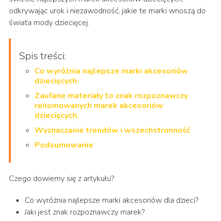
odkrywając urok i niezawodność, jakie te marki wnoszą do
świata mody dziecięcej.
Spis treści:
Co wyróżnia najlepsze marki akcesoriów
dziecięcych
Zaufane materiały to znak rozpoznawczy
renomowanych marek akcesoriów
dziecięcych.
Wyznaczanie trendów i wszechstronność
Podsumowanie
Czego dowiemy się z artykułu?
Co wyróżnia najlepsze marki akcesoriów dla dzieci?
Jaki jest znak rozpoznawczy marek?