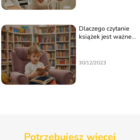
Dlaczego czytanie
książek jest ważne
dla dzieci?
30/12/2023
Potrzebujesz więcej