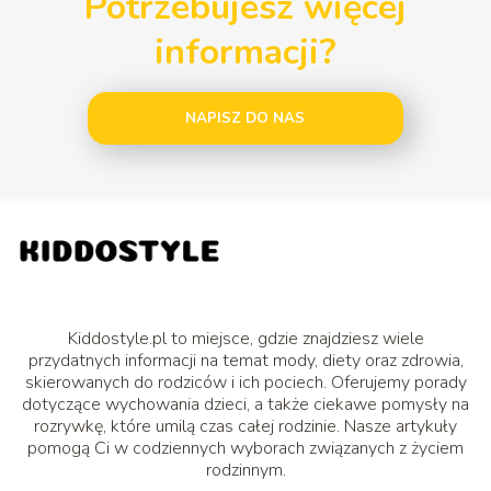
Potrzebujesz więcej
informacji?
NAPISZ DO NAS
Kiddostyle.pl to miejsce, gdzie znajdziesz wiele
przydatnych informacji na temat mody, diety oraz zdrowia,
skierowanych do rodziców i ich pociech. Oferujemy porady
dotyczące wychowania dzieci, a także ciekawe pomysły na
rozrywkę, które umilą czas całej rodzinie. Nasze artykuły
pomogą Ci w codziennych wyborach związanych z życiem
rodzinnym.