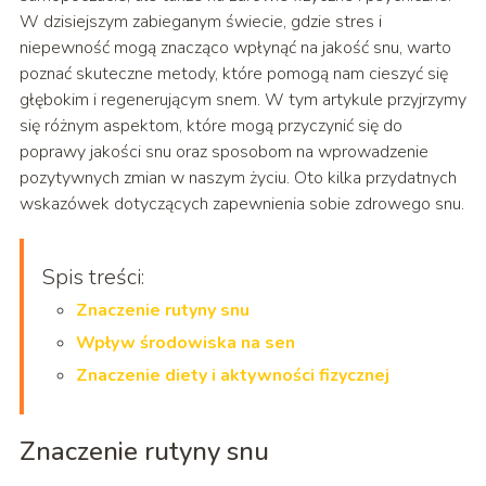
W dzisiejszym zabieganym świecie, gdzie stres i
niepewność mogą znacząco wpłynąć na jakość snu, warto
poznać skuteczne metody, które pomogą nam cieszyć się
głębokim i regenerującym snem. W tym artykule przyjrzymy
się różnym aspektom, które mogą przyczynić się do
poprawy jakości snu oraz sposobom na wprowadzenie
pozytywnych zmian w naszym życiu. Oto kilka przydatnych
wskazówek dotyczących zapewnienia sobie zdrowego snu.
Spis treści:
Znaczenie rutyny snu
Wpływ środowiska na sen
Znaczenie diety i aktywności fizycznej
Znaczenie rutyny snu