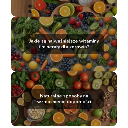
Jakie są najważniejsze witaminy
i minerały dla zdrowia?
Naturalne sposoby na
wzmocnienie odporności