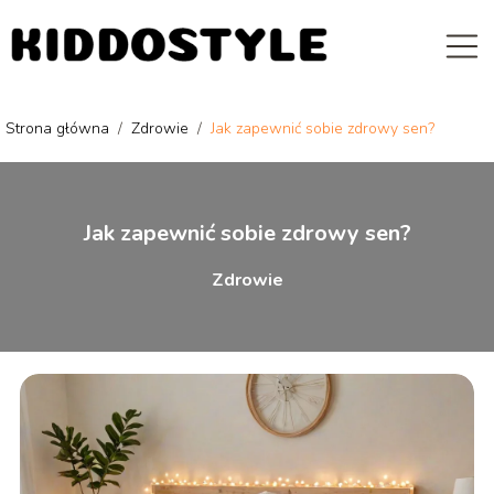
Strona główna
/
Zdrowie
/
Jak zapewnić sobie zdrowy sen?
Jak zapewnić sobie zdrowy sen?
Zdrowie