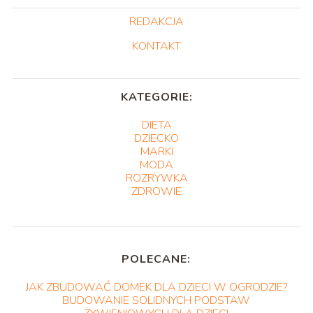
REDAKCJA
KONTAKT
KATEGORIE:
DIETA
DZIECKO
MARKI
MODA
ROZRYWKA
ZDROWIE
POLECANE:
JAK ZBUDOWAĆ DOMEK DLA DZIECI W OGRODZIE?
BUDOWANIE SOLIDNYCH PODSTAW