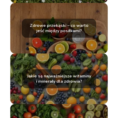
Zdrowe przekąski – co warto
jeść między posiłkami?
Jakie są najważniejsze witaminy
i minerały dla zdrowia?