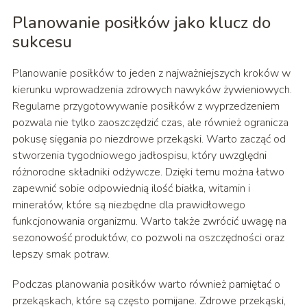
Planowanie posiłków jako klucz do
sukcesu
Planowanie posiłków to jeden z najważniejszych kroków w
kierunku wprowadzenia zdrowych nawyków żywieniowych.
Regularne przygotowywanie posiłków z wyprzedzeniem
pozwala nie tylko zaoszczędzić czas, ale również ogranicza
pokusę sięgania po niezdrowe przekąski. Warto zacząć od
stworzenia tygodniowego jadłospisu, który uwzględni
różnorodne składniki odżywcze. Dzięki temu można łatwo
zapewnić sobie odpowiednią ilość białka, witamin i
minerałów, które są niezbędne dla prawidłowego
funkcjonowania organizmu. Warto także zwrócić uwagę na
sezonowość produktów, co pozwoli na oszczędności oraz
lepszy smak potraw.
Podczas planowania posiłków warto również pamiętać o
przekąskach, które są często pomijane. Zdrowe przekąski,