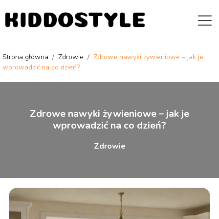
Strona główna
/
Zdrowie
/
Zdrowe nawyki żywieniowe – jak je
wprowadzić na co dzień?
Zdrowe nawyki żywieniowe – jak je
wprowadzić na co dzień?
Zdrowie