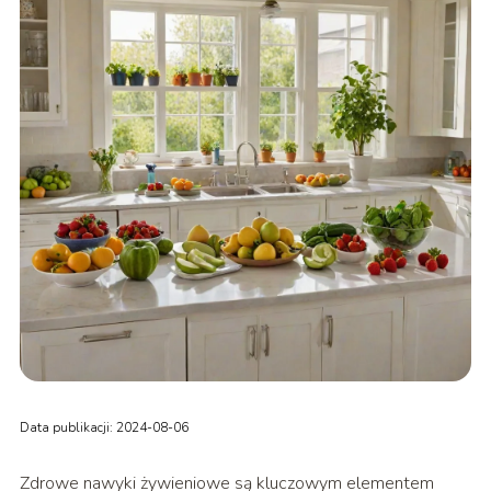
Data publikacji: 2024-08-06
Zdrowe nawyki żywieniowe są kluczowym elementem