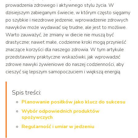
prowadzenia zdrowego i aktywnego stylu życia. W
dzisiejszym zabieganym świecie, w którym często sięgamy
po szybkie i niezdrowe jedzenie, wprowadzenie zdrowych
nawyków może wydawać się trudne, ale jest to możliwe.
Warto zauważyć, że zmiany w diecie nie muszą być
drastyczne; nawet małe, codzienne kroki mogą przynieść
znaczące korzyści dla naszego zdrowia. W tym artykule
przedstawimy praktyczne wskazówki, jak wprowadzić
zdrowe nawyki żywieniowe do naszej codzienności, aby
cieszyć się lepszym samopoczuciem i większą energią.
Spis treści:
Planowanie posiłków jako klucz do sukcesu
Wybór odpowiednich produktów
spożywczych
Regularność i umiar w jedzeniu