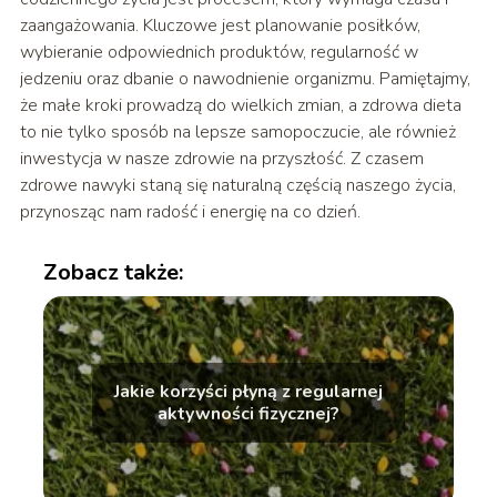
zaangażowania. Kluczowe jest planowanie posiłków,
wybieranie odpowiednich produktów, regularność w
jedzeniu oraz dbanie o nawodnienie organizmu. Pamiętajmy,
że małe kroki prowadzą do wielkich zmian, a zdrowa dieta
to nie tylko sposób na lepsze samopoczucie, ale również
inwestycja w nasze zdrowie na przyszłość. Z czasem
zdrowe nawyki staną się naturalną częścią naszego życia,
przynosząc nam radość i energię na co dzień.
Zobacz także:
Jakie korzyści płyną z regularnej
aktywności fizycznej?