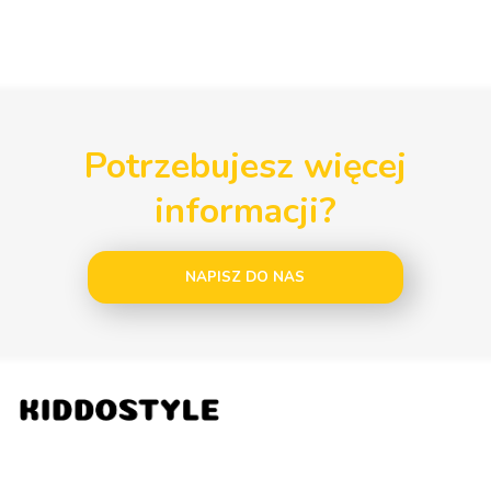
Potrzebujesz więcej
informacji?
NAPISZ DO NAS