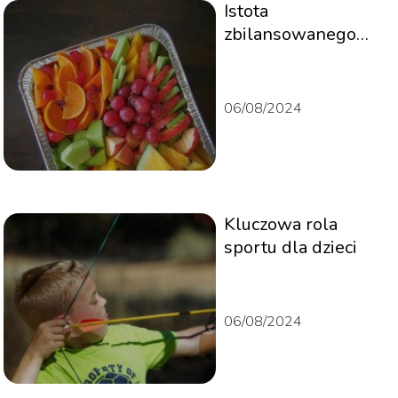
Istota
zbilansowanego
żywienia dzieci
06/08/2024
Kluczowa rola
sportu dla dzieci
06/08/2024